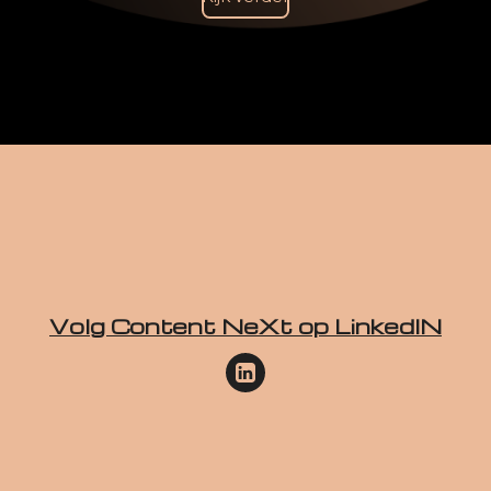
Volg Content NeXt op LinkedIN