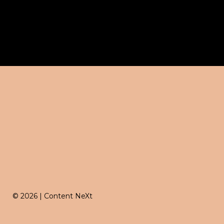
© 2026 | Content NeXt