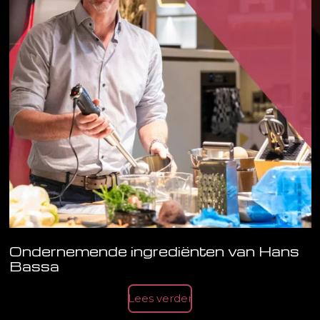
Ondernemende ingrediënten van Hans
Bassa
Lees verder