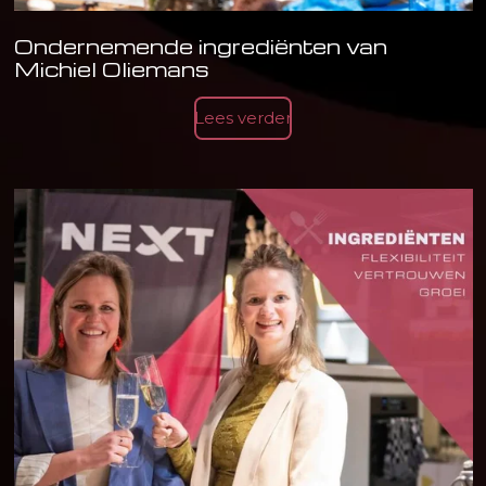
Ondernemende ingrediënten van
Michiel Oliemans
Lees verder