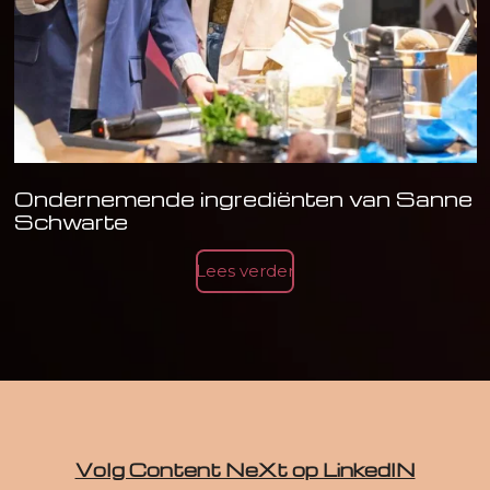
Ondernemende ingrediënten van Sanne
Schwarte
Lees verder
Volg Content NeXt op LinkedIN