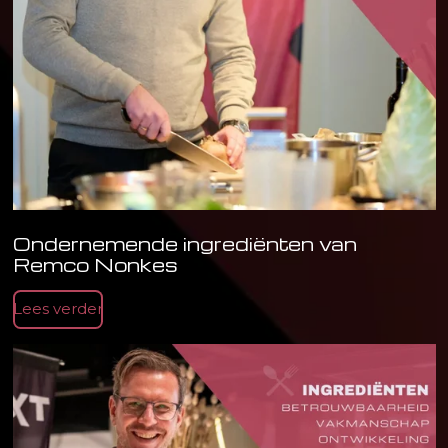
Ondernemende ingrediënten van
Remco Nonkes
Lees verder