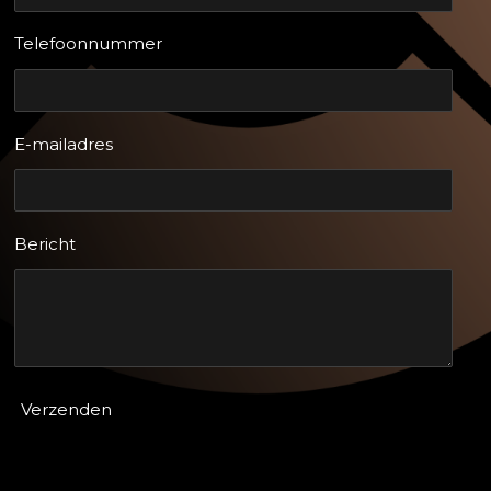
Telefoonnummer
E-mailadres
Bericht
Verzenden