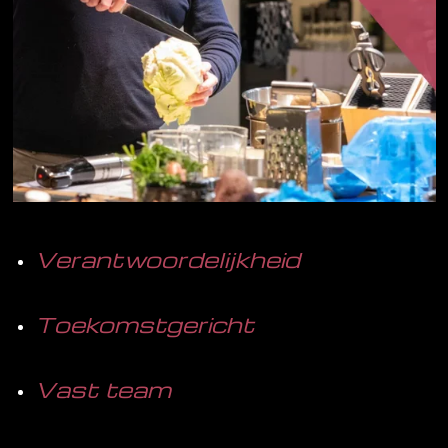
Verantwoordelijkheid
Toekomstgericht
Vast team