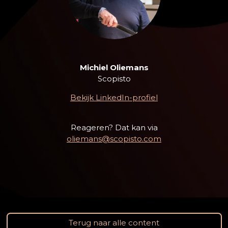
Michiel Oliemans
Scopisto
Bekijk LinkedIn-profiel
Reageren? Dat kan via
oliemans@scopisto.com
Terug naar alle content