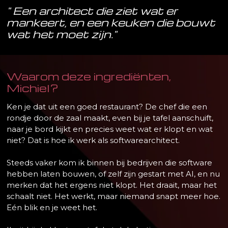
" Een architect die ziet wat er
mankeert, en een keuken die bouwt
wat het moet zijn."
Waarom deze ingrediënten,
Michiel?
Ken je dat uit een goed restaurant? De chef die een
rondje door de zaal maakt, even bij je tafel aanschuift,
naar je bord kijkt en precies weet wat er klopt en wat
niet? Dat is hoe ik werk als softwarearchitect.
Steeds vaker kom ik binnen bij bedrijven die software
hebben laten bouwen, of zelf zijn gestart met AI, en nu
merken dat het ergens niet klopt. Het draait, maar het
schaalt niet. Het werkt, maar niemand snapt meer hoe.
Eén blik en je weet het.