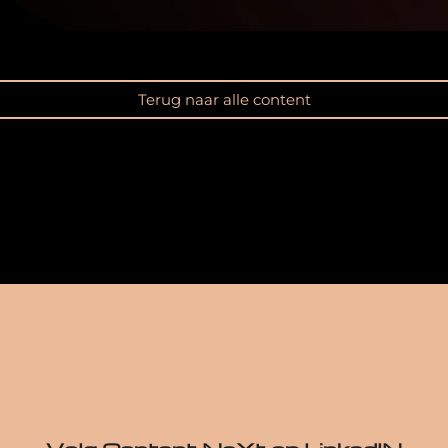
Terug naar alle content