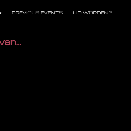
PREVIOUS EVENTS
LID WORDEN?
an...