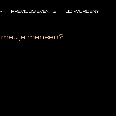
PREVIOUS EVENTS
LID WORDEN?
n met je mensen?