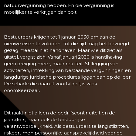
natuurvergunning hebben. En die vergunning is
moeilijker te verkrijgen dan ooit.
Bestuurders krijgen tot 1 januari 2030 om aan de
nieuwe eisen te voldoen. Tot die tijd mag het bevoegd
gezag meestal niet handhaven. Maar wie dit ziet als
uitstel, vergist zich. Vanaf januari 2030 is handhaving
geen dreiging meer, maar realiteit. Stillegging van
activiteiten, intrekking van bestaande vergunningen en
langdurige juridische procedures liggen dan op de loer.
De schade die daaruit voortvloeit, is vaak
onomkeerbaar.
Dit raakt niet alleen de bedrijfscontinuïteit en de
jaarcijfers, maar ook de bestuurlijke
verantwoordelijkheid. Als bestuurders te lang stilzitten,
riskeert men persoonlijke aansprakelijkheid voor de