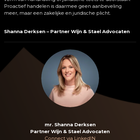
Proactief handelen is daarmee geen aanbeveling
meer, maar een zakelijke en juridische plicht.
Shanna Derksen – Partner Wijn & Stael Advocaten
mr. Shanna Derksen
Partner Wijn & Stael Advocaten
Connect via LinkedIN