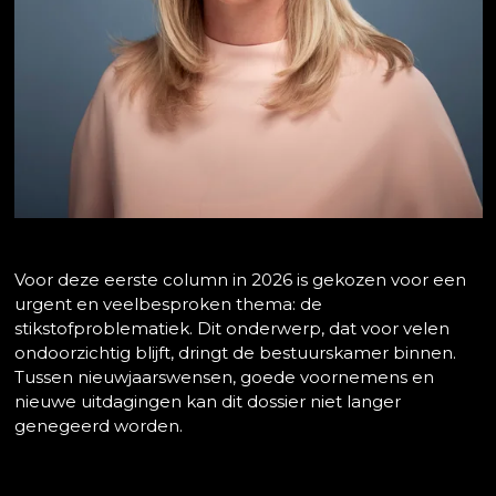
Voor deze eerste column in 2026 is gekozen voor een
urgent en veelbesproken thema: de
stikstofproblematiek. Dit onderwerp, dat voor velen
ondoorzichtig blijft, dringt de bestuurskamer binnen.
Tussen nieuwjaarswensen, goede voornemens en
nieuwe uitdagingen kan dit dossier niet langer
genegeerd worden.