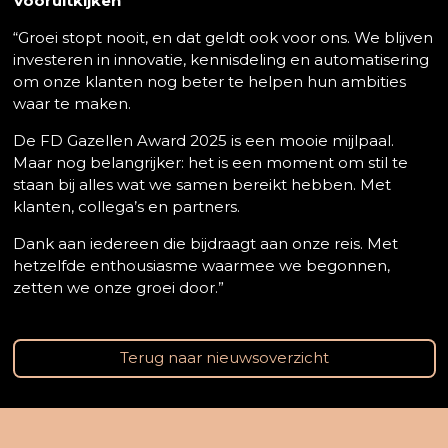
Vooruitkijken
“Groei stopt nooit, en dat geldt ook voor ons. We blijven
investeren in innovatie, kennisdeling en automatisering
om onze klanten nog beter te helpen hun ambities
waar te maken.
De FD Gazellen Award 2025 is een mooie mijlpaal.
Maar nog belangrijker: het is een moment om stil te
staan bij alles wat we samen bereikt hebben. Met
klanten, collega’s en partners.
Dank aan iedereen die bijdraagt aan onze reis. Met
hetzelfde enthousiasme waarmee we begonnen,
zetten we onze groei door.”
Terug naar nieuwsoverzicht