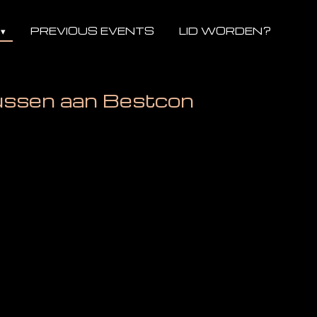
PREVIOUS EVENTS
LID WORDEN?
ussen aan Bestcon