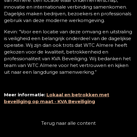
van Almere. Een locatie waar ondernemerschap,
innovatie en internationale verbinding samenkomen.
Dagelijks maken bedrijven, bezoekers en professionals
gebruik van deze moderne werkomgeving.
Kevin: “Voor een locatie van deze omvang en uitstraling
is veiligheid een belangrijk onderdeel van de dagelijkse
operatie. Wij zijn dan ook trots dat WTC Almere heeft
gekozen voor de kwaliteit, betrokkenheid en
professionaliteit van KVA Beveiliging. Wij bedanken het
team van WTC Almere voor het vertrouwen en kijken
uit naar een langdurige samenwerking.”
Meer informatie:
Lokaal en betrokken met
beveiliging op maat - KVA Beveiliging
Terug naar alle content