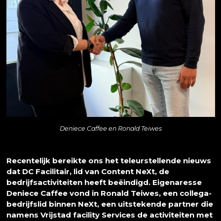
Deniece Caffee en Ronald Teiwes
Recentelijk bereikte ons het teleurstellende nieuws
dat DC Facilitair, lid van Content NeXt, de
bedrijfsactiviteiten heeft beëindigd. Eigenaresse
Deniece Caffee vond in Ronald Teiwes, een collega-
bedrijfslid binnen NeXt, een uitstekende partner die
namens Vrijstad facility Services de activiteiten met