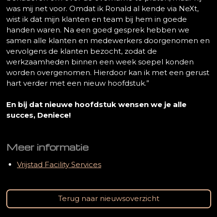
was mij net voor. Omdat ik Ronald al kende via NeXt,
wist ik dat mijn klanten en team bij hem in goede
handen waren. Na een goed gesprek hebben we
samen alle klanten en medewerkers doorgenomen en
vervolgens de klanten bezocht, zodat de
werkzaamheden binnen een week soepel konden
worden overgenomen. Hierdoor kan ik met een gerust
hart verder met een nieuw hoofdstuk.”
En bij dat nieuwe hoofdstuk wensen we je alle
succes, Deniece!
Meer informatie
Vrijstad Facility Services
Terug naar nieuwsoverzicht