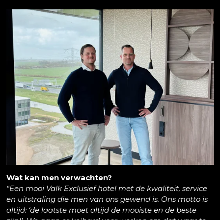
Wat kan men verwachten?
“Een mooi Valk Exclusief hotel met de kwaliteit, service
en uitstraling die men van ons gewend is. Ons motto is
altijd: ‘de laatste moet altijd de mooiste en de beste