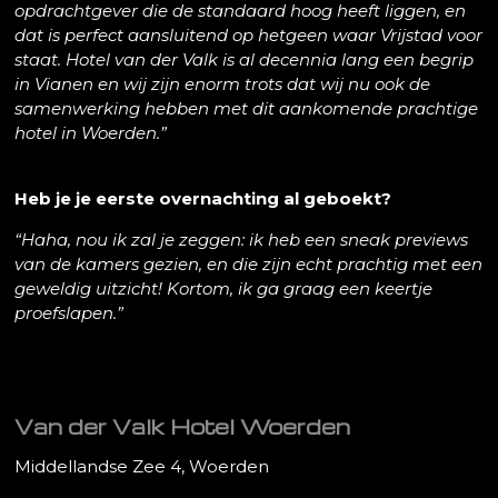
opdrachtgever die de standaard hoog heeft liggen, en
dat is perfect aansluitend op hetgeen waar Vrijstad voor
staat. Hotel van der Valk is al decennia lang een begrip
in Vianen en wij zijn enorm trots dat wij nu ook de
samenwerking hebben met dit aankomende prachtige
hotel in Woerden.”
Heb je je eerste overnachting al geboekt?
“Haha, nou ik zal je zeggen: ik heb een sneak previews
van de kamers gezien, en die zijn echt prachtig met een
geweldig uitzicht! Kortom, ik ga graag een keertje
proefslapen.”
Van der Valk Hotel Woerden
Middellandse Zee 4, Woerden